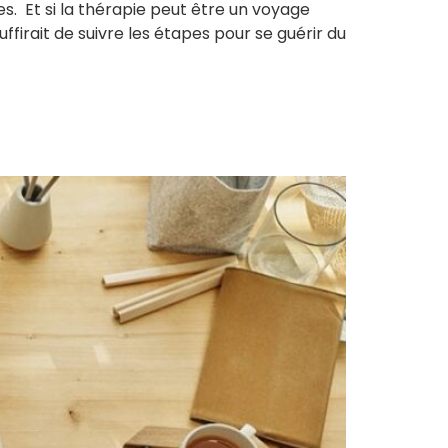
es. Et si la thérapie peut être un voyage
firait de suivre les étapes pour se guérir du