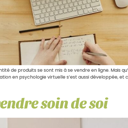
tité de produits se sont mis à se vendre en ligne. Mais qu
ltation en psychologie virtuelle s’est aussi développée, et 
endre soin de soi