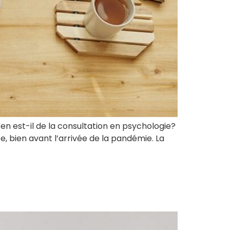
’en est-il de la consultation en psychologie?
ce, bien avant l’arrivée de la pandémie. La