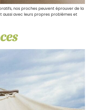
oratifs, nos proches peuvent éprouver de la
t aussi avec leurs propres problèmes et
ces