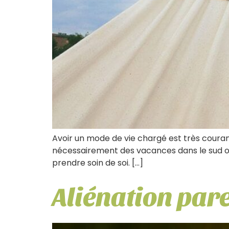
Avoir un mode de vie chargé est très courant
nécessairement des vacances dans le sud ou
prendre soin de soi. […]
Aliénation par