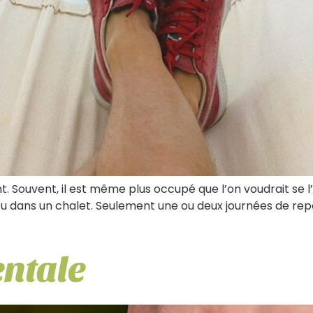
. Souvent, il est même plus occupé que l’on voudrait se l’
 dans un chalet. Seulement une ou deux journées de repo
entale