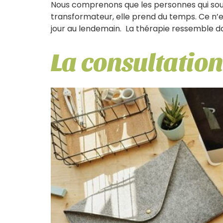
Nous comprenons que les personnes qui souffr
transformateur, elle prend du temps. Ce n’es
jour au lendemain. La thérapie ressemble d
La consultation