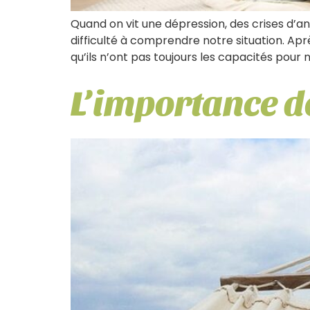
Quand on vit une dépression, des crises d’
difficulté à comprendre notre situation. A
qu’ils n’ont pas toujours les capacités pour n
L’importance d