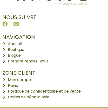
NOUS SUIVRE
NAVIGATION
Accueil
Boutique
Blogue
Prendre rendez-vous
ZONE CLIENT
Mon compte
Panier
Politique de confidentialité et de vente
Codes de déontologie