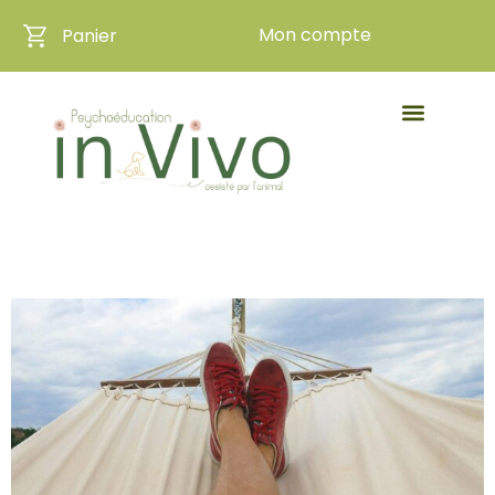
Mon compte
Panier