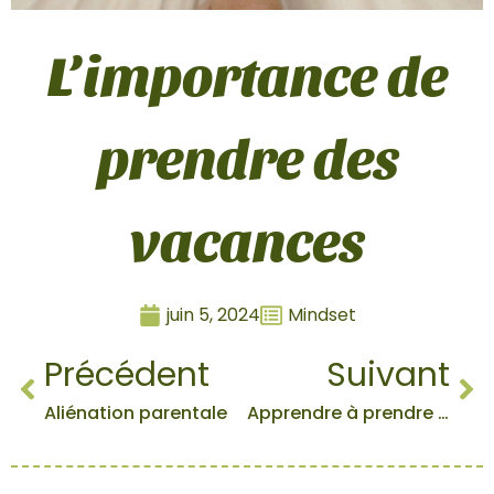
L’importance de
prendre des
vacances
juin 5, 2024
Mindset
Précédent
Suivant
Aliénation parentale
Apprendre à prendre soin de soi