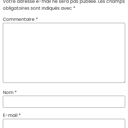
Votre adresse e-mail ne sera pas publiée.
Les champs
obligatoires sont indiqués avec
*
Commentaire
*
Nom
*
E-mail
*