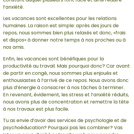
l’anxiété.
Les vacances sont excellentes pour les relations
humaines. La raison est simple: après des jours de
repos, nous sommes bien plus relaxés et donc, «frais
et dispos» à donner notre temps à nos proches ou à
nos amis.
Enfin, les vacances sont bénéfiques pour la
productivité au travail. Mais pourquoi donc? Car avant
de partir en congé, nous sommes plus enjoués et
enthousiastes à l’arrivé de ce repos. Nous avons donc
plus d’énergie à consacrer à nos tâches à terminer.
En revenant, évidement, les stress et l’anxiété réduits,
nous avons plus de concentration et remettre la tête
à nos travaux est plus facile.
Tu as envie d’avoir des services de psychologie et de
psychoéducation? Pourquoi pas les combiner? Vas