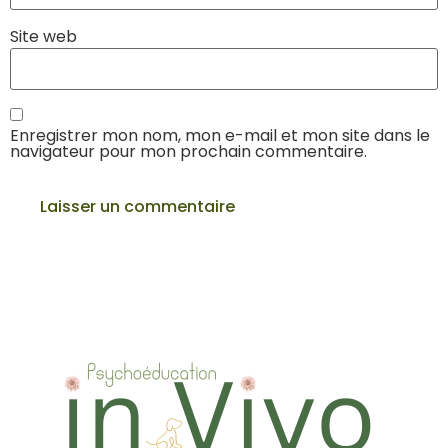
Site web
Enregistrer mon nom, mon e-mail et mon site dans le
navigateur pour mon prochain commentaire.