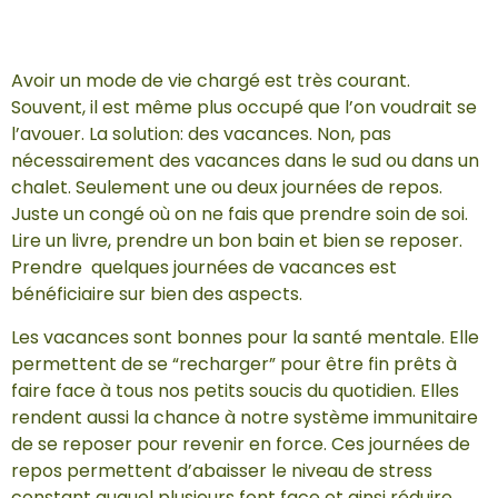
Avoir un mode de vie chargé est très courant.
Souvent, il est même plus occupé que l’on voudrait se
l’avouer. La solution: des vacances. Non, pas
nécessairement des vacances dans le sud ou dans un
chalet. Seulement une ou deux journées de repos.
Juste un congé où on ne fais que prendre soin de soi.
Lire un livre, prendre un bon bain et bien se reposer.
Prendre quelques journées de vacances est
bénéficiaire sur bien des aspects.
Les vacances sont bonnes pour la santé mentale. Elle
permettent de se “recharger” pour être fin prêts à
faire face à tous nos petits soucis du quotidien. Elles
rendent aussi la chance à notre système immunitaire
de se reposer pour revenir en force. Ces journées de
repos permettent d’abaisser le niveau de stress
constant auquel plusieurs font face et ainsi réduire