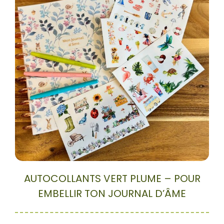
AUTOCOLLANTS VERT PLUME – POUR
EMBELLIR TON JOURNAL D’ÂME