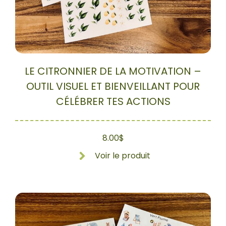
LE CITRONNIER DE LA MOTIVATION –
OUTIL VISUEL ET BIENVEILLANT POUR
CÉLÉBRER TES ACTIONS
8.00
$
Voir le produit