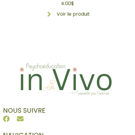
4.00
$
Voir le produit
NOUS SUIVRE