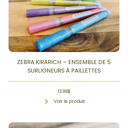
ZEBRA KIRARICH – ENSEMBLE DE 5
SURLIGNEURS À PAILLETTES
13.99
$
Voir le produit