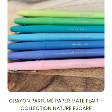
CRAYON PARFUMÉ PAPER MATE FLAIR –
COLLECTION NATURE ESCAPE