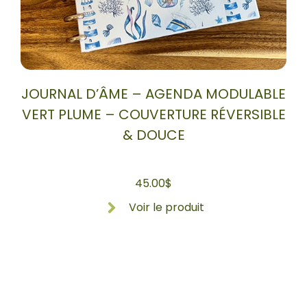
JOURNAL D’ÂME – AGENDA MODULABLE
VERT PLUME – COUVERTURE RÉVERSIBLE
& DOUCE
45.00
$
Voir le produit