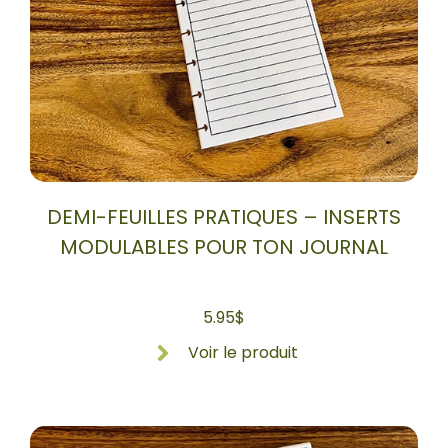
DEMI-FEUILLES PRATIQUES – INSERTS
MODULABLES POUR TON JOURNAL
5.95
$
Voir le produit