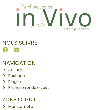
NOUS SUIVRE
NAVIGATION
Accueil
Boutique
Blogue
Prendre rendez-vous
ZONE CLIENT
Mon compte