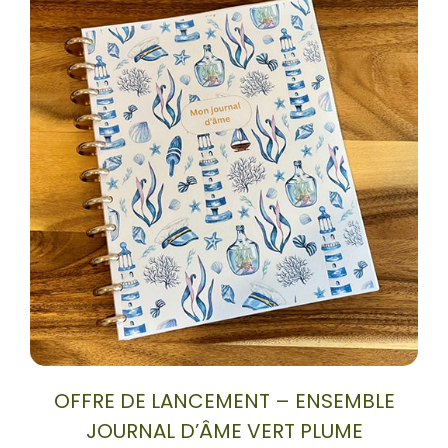
OFFRE DE LANCEMENT – ENSEMBLE
JOURNAL D’ÂME VERT PLUME