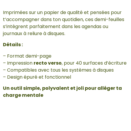
Imprimées sur un papier de qualité et pensées pour
t’accompagner dans ton quotidien, ces demi-feuilles
s’intègrent parfaitement dans les agendas ou
journaux à reliure à disques.
Détails :
– Format demi-page
– Impression
recto verso
, pour 40 surfaces d’écriture
– Compatibles avec tous les systèmes à disques
– Design épuré et fonctionnel
Un outil simple, polyvalent et joli pour alléger ta
charge mentale