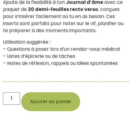
Ajoute de la flexibilité à ton
Journal d’âme
avec ce
paquet de
20 demi-feuilles recto verso
, conçues
pour s’insérer facilement où tu en as besoin. Ces
inserts sont parfaits pour noter sur le vif, planifier ou
te préparer à des moments importants.
Utilisation suggérée :
– Questions à poser lors d’un rendez-vous médical
– Listes d’épicerie ou de tâches
– Notes de réflexion, rappels ou idées spontanées
Ajouter au panier