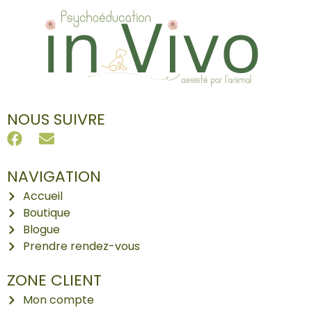
NOUS SUIVRE
NAVIGATION
Accueil
Boutique
Blogue
Prendre rendez-vous
ZONE CLIENT
Mon compte