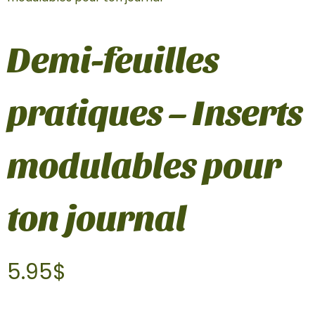
Demi-feuilles
pratiques – Inserts
modulables pour
ton journal
5.95
$