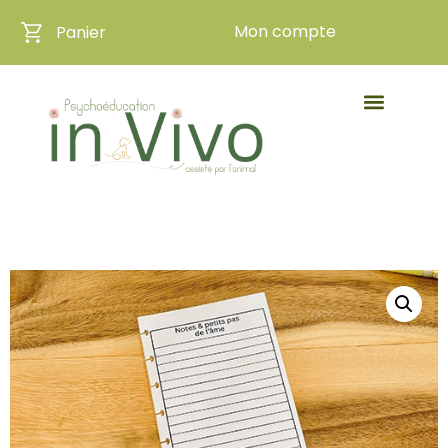
Mon compte
Panier