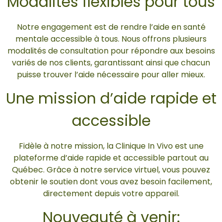
Modalités flexibles pour tous
Notre engagement est de rendre l’aide en santé
mentale accessible à tous. Nous offrons plusieurs
modalités de consultation pour répondre aux besoins
variés de nos clients, garantissant ainsi que chacun
puisse trouver l’aide nécessaire pour aller mieux.
Une mission d’aide rapide et
accessible
Fidèle à notre mission, la Clinique In Vivo est une
plateforme d’aide rapide et accessible partout au
Québec. Grâce à notre service virtuel, vous pouvez
obtenir le soutien dont vous avez besoin facilement,
directement depuis votre appareil.
Nouveauté à venir: