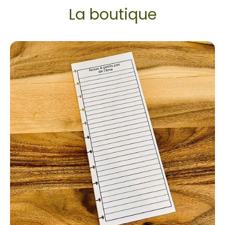
La boutique