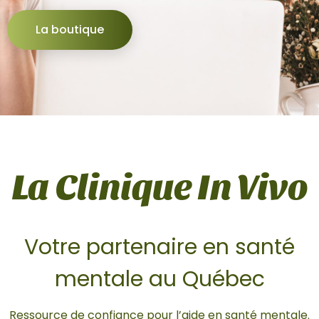
La boutique
La Clinique In Vivo
Votre partenaire en santé
mentale au Québec
Ressource de confiance pour l’aide en santé mentale.