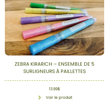
ZEBRA KIRARICH – ENSEMBLE DE 5
SURLIGNEURS À PAILLETTES
13.99
$
Voir le produit