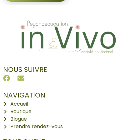
NOUS SUIVRE
NAVIGATION
Accueil
Boutique
Blogue
Prendre rendez-vous