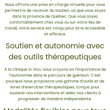
Nous offrons une prise en charge virtuelle pour vous
permettre de recevoir du soutien, où que vous soyez
dans la province de Québec. Que vous soyez
confortablement chez vous ou sur votre lieu de
travail, notre service est conçu pour être accessible
et efficace.
Soutien et autonomie avec
des outils thérapeutiques
À la Clinique In Vivo, nous croyons en l’importance de
l’autonomie dans le parcours de guérison. C’est
pourquoi nous proposons une gamme d’outils et de
livres d’exercices thérapeutiques, conçus pour
soutenir nos interventions et aider nos clients à
progresser de manière indépendante.