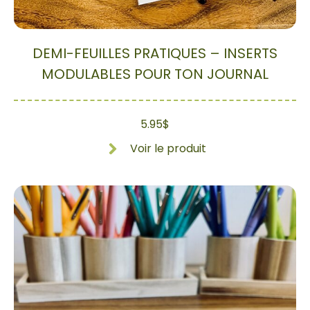
DEMI-FEUILLES PRATIQUES – INSERTS
MODULABLES POUR TON JOURNAL
5.95
$
Voir le produit