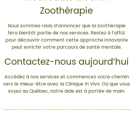
Zoothérapie
Nous sommes ravis d’annoncer que la zoothérapie
fera bientôt partie de nos services. Restez à l’affût
pour découvrir comment cette approche innovante
peut enrichir votre parcours de santé mentale.
Contactez-nous aujourd’hui
Accédez à nos services et commencez votre chemin
vers le mieux-être avec la Clinique In Vivo. Où que vous
soyez au Québec, notre aide est à portée de main.