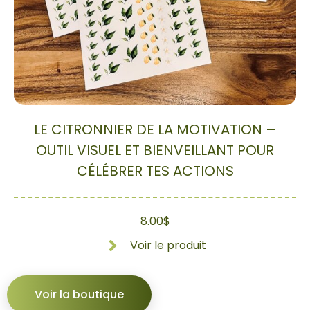
LE CITRONNIER DE LA MOTIVATION –
OUTIL VISUEL ET BIENVEILLANT POUR
CÉLÉBRER TES ACTIONS
8.00
$
Voir le produit
Voir la boutique