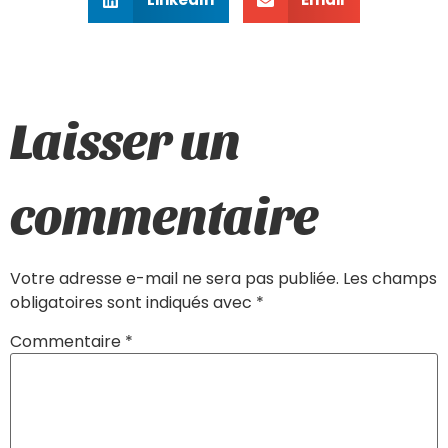
Laisser un
commentaire
Votre adresse e-mail ne sera pas publiée.
Les champs
obligatoires sont indiqués avec
*
Commentaire
*