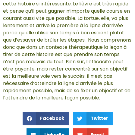
cette histoire si intéressante. Le lièvre est très rapide
et pense qu’il peut gagner n’importe quelle course en
courant aussi vite que possible. La tortue, elle, va plus
lentement et arrive la première à la ligne d’arrivée
parce qu’elle utilise son temps à bon escient plutôt
que d’essayer de brûler les étapes. Nous comprenons
donc que dans un contexte thérapeutique la leçon à
tirer de cette histoire est que prendre son temps
n’est pas mauvais du tout. Bien sûr, l’efficacité peut
être payante, mais rester concentré sur son objectif
est la meilleure voie vers le succès. Il n’est pas
nécessaire d’atteindre la ligne d’arrivée le plus
rapidement possible, mais de se fixer un objectif et de
l’atteindre de la meilleure façon possible.
Facebook
Twitter
LinkedIn
Email