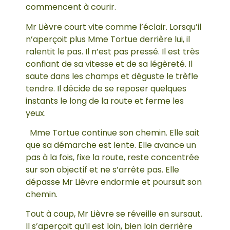
commencent à courir.
Mr Lièvre court vite comme l’éclair. Lorsqu’il
n’aperçoit plus Mme Tortue derrière lui, il
ralentit le pas. Il n’est pas pressé. Il est très
confiant de sa vitesse et de sa légèreté. Il
saute dans les champs et déguste le trèfle
tendre. Il décide de se reposer quelques
instants le long de la route et ferme les
yeux.
Mme Tortue continue son chemin. Elle sait
que sa démarche est lente. Elle avance un
pas à la fois, fixe la route, reste concentrée
sur son objectif et ne s’arrête pas. Elle
dépasse Mr Lièvre endormie et poursuit son
chemin.
Tout à coup, Mr Lièvre se réveille en sursaut.
Il s’aperçoit qu’il est loin, bien loin derrière