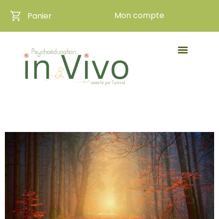
Mon compte
Panier