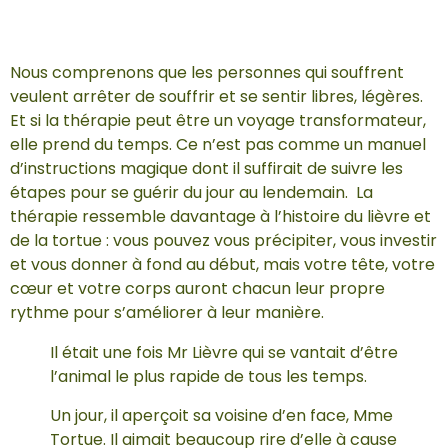
Nous comprenons que les personnes qui souffrent
veulent arrêter de souffrir et se sentir libres, légères.
Et si la thérapie peut être un voyage transformateur,
elle prend du temps. Ce n’est pas comme un manuel
d’instructions magique dont il suffirait de suivre les
étapes pour se guérir du jour au lendemain. La
thérapie ressemble davantage à l’histoire du lièvre et
de la tortue : vous pouvez vous précipiter, vous investir
et vous donner à fond au début, mais votre tête, votre
cœur et votre corps auront chacun leur propre
rythme pour s’améliorer à leur manière.
Il était une fois Mr Lièvre qui se vantait d’être
l’animal le plus rapide de tous les temps.
Un jour, il aperçoit sa voisine d’en face, Mme
Tortue. Il aimait beaucoup rire d’elle à cause