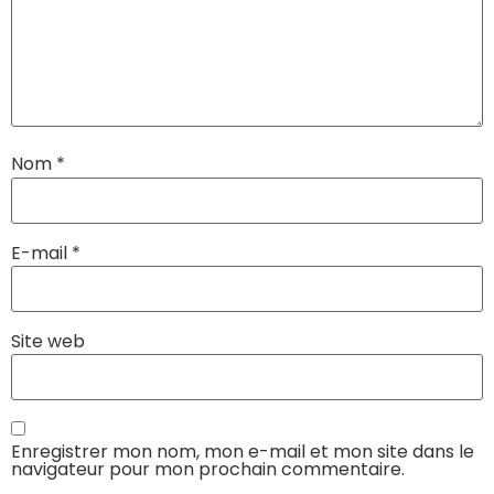
Nom
*
E-mail
*
Site web
Enregistrer mon nom, mon e-mail et mon site dans le
navigateur pour mon prochain commentaire.