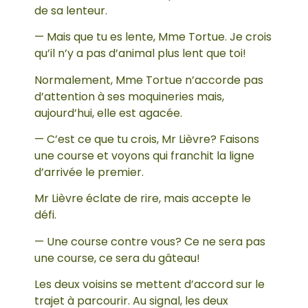
de sa lenteur.
— Mais que tu es lente, Mme Tortue. Je crois
qu’il n’y a pas d’animal plus lent que toi!
Normalement, Mme Tortue n’accorde pas
d’attention à ses moquineries mais,
aujourd’hui, elle est agacée.
— C’est ce que tu crois, Mr Lièvre? Faisons
une course et voyons qui franchit la ligne
d’arrivée le premier.
Mr Lièvre éclate de rire, mais accepte le
défi.
— Une course contre vous? Ce ne sera pas
une course, ce sera du gâteau!
Les deux voisins se mettent d’accord sur le
trajet à parcourir. Au signal, les deux