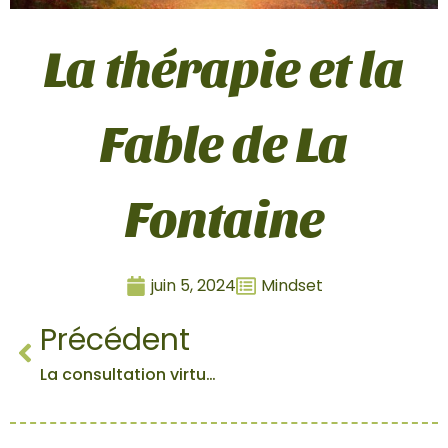
La thérapie et la
Fable de La
Fontaine
juin 5, 2024
Mindset
Précédent
La consultation virtuelle