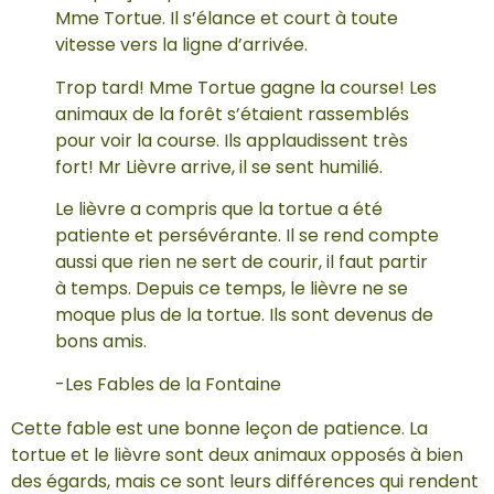
Mme Tortue. Il s’élance et court à toute
vitesse vers la ligne d’arrivée.
Trop tard! Mme Tortue gagne la course! Les
animaux de la forêt s’étaient rassemblés
pour voir la course. Ils applaudissent très
fort! Mr Lièvre arrive, il se sent humilié.
Le lièvre a compris que la tortue a été
patiente et persévérante. Il se rend compte
aussi que rien ne sert de courir, il faut partir
à temps. Depuis ce temps, le lièvre ne se
moque plus de la tortue. Ils sont devenus de
bons amis.
-Les Fables de la Fontaine
Cette fable est une bonne leçon de patience. La
tortue et le lièvre sont deux animaux opposés à bien
des égards, mais ce sont leurs différences qui rendent