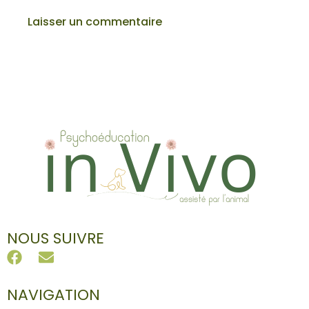
NOUS SUIVRE
NAVIGATION