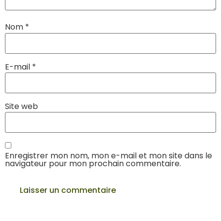
Nom
*
E-mail
*
Site web
Enregistrer mon nom, mon e-mail et mon site dans le
navigateur pour mon prochain commentaire.