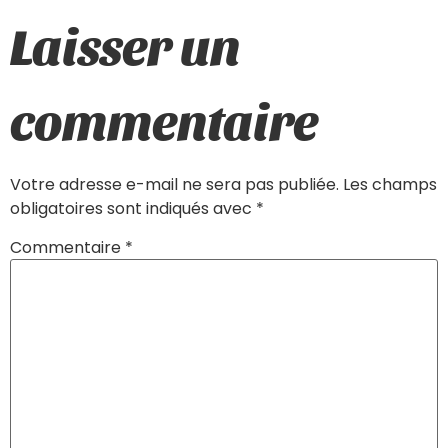
Laisser un
commentaire
Votre adresse e-mail ne sera pas publiée.
Les champs
obligatoires sont indiqués avec
*
Commentaire
*