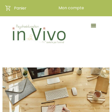
Mon compte
Panier