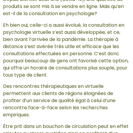
produits se sont mis à se vendre en ligne. Mais qu’en
est-il de la consultation en psychologie?
Eh bien oui, celle-ci a aussi évolué, la consultation en
psychologie virtuelle s’est aussi développée, et ce,
bien avant l’arrivée de la pandémie. La thérapie à
distance s’est avérée très utile et efficace que les
consultations effectuées en personne. C’est donc
pourquoi beaucoup de gens ont favorisé cette option,
qui offre un horaire de consultations plus souple, pour
tous type de client.
Des rencontres thérapeutiques en virtuelle
permettent aux clients de régions éloignées de
profiter d’un service de qualité égal à celui d’une
rencontre face-à-face selon les recherches
empiriques.
Être prit dans un bouchon de circulation peut en effet