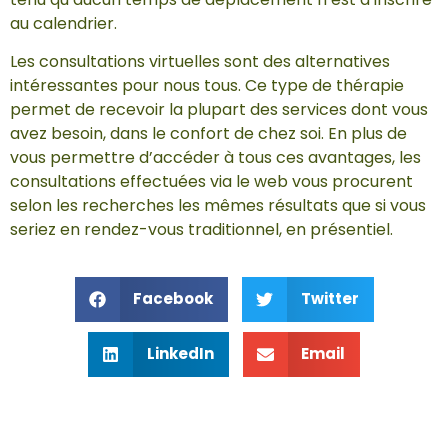
au calendrier.
Les consultations virtuelles sont des alternatives
intéressantes pour nous tous. Ce type de thérapie
permet de recevoir la plupart des services dont vous
avez besoin, dans le confort de chez soi. En plus de
vous permettre d’accéder à tous ces avantages, les
consultations effectuées via le web vous procurent
selon les recherches les mêmes résultats que si vous
seriez en rendez-vous traditionnel, en présentiel.
Facebook
Twitter
LinkedIn
Email