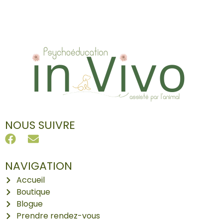
NOUS SUIVRE
NAVIGATION
Accueil
Boutique
Blogue
Prendre rendez-vous