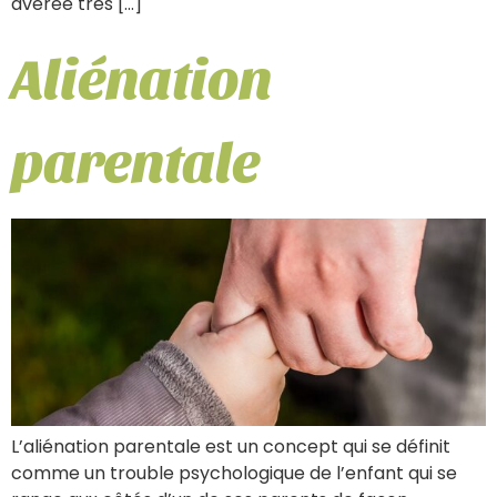
avérée très […]
Aliénation
parentale
L’aliénation parentale est un concept qui se définit
comme un trouble psychologique de l’enfant qui se