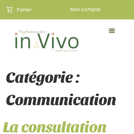
Mon compte
Panier
Catégorie :
Communication
La consultation