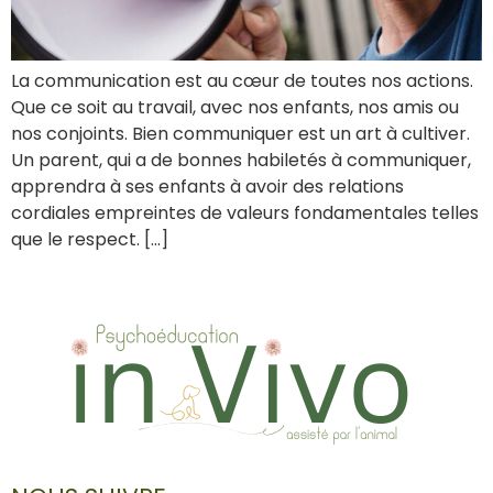
La communication est au cœur de toutes nos actions.
Que ce soit au travail, avec nos enfants, nos amis ou
nos conjoints. Bien communiquer est un art à cultiver.
Un parent, qui a de bonnes habiletés à communiquer,
apprendra à ses enfants à avoir des relations
cordiales empreintes de valeurs fondamentales telles
que le respect. […]