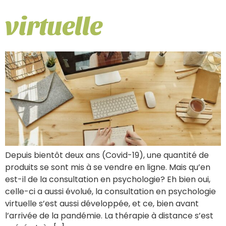
virtuelle
Depuis bientôt deux ans (Covid-19), une quantité de
produits se sont mis à se vendre en ligne. Mais qu’en
est-il de la consultation en psychologie? Eh bien oui,
celle-ci a aussi évolué, la consultation en psychologie
virtuelle s’est aussi développée, et ce, bien avant
l’arrivée de la pandémie. La thérapie à distance s’est