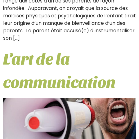
range aux côtés d’un de ses parents de façon
infondée. Auparavant, on croyait que la source des
malaises physiques et psychologiques de l’enfant tirait
leur origine d’un manque de bienveillance d’un des
parents. Le parent était accusé(e) d’instrumentaliser
son […]
L’art de la
communication