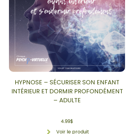
HYPNOSE – SÉCURISER SON ENFANT
INTÉRIEUR ET DORMIR PROFONDÉMENT
– ADULTE
4.99
$
Voir le produit