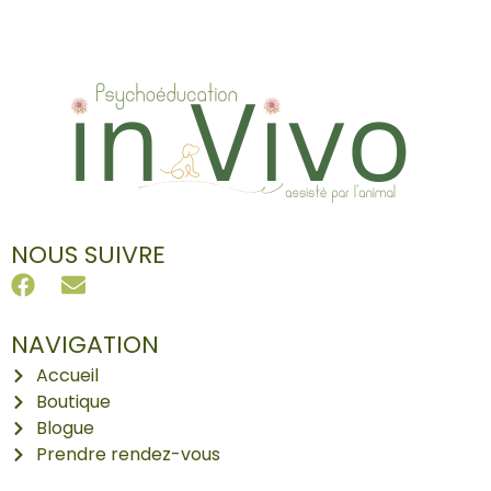
NOUS SUIVRE
NAVIGATION
Accueil
Boutique
Blogue
Prendre rendez-vous