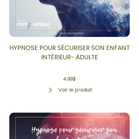
HYPNOSE POUR SÉCURISER SON ENFANT
INTÉRIEUR- ADULTE
4.99
$
Voir le produit