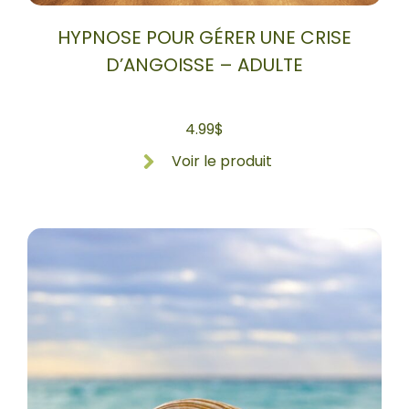
HYPNOSE POUR GÉRER UNE CRISE
D’ANGOISSE – ADULTE
4.99
$
Voir le produit