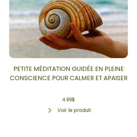
PETITE MÉDITATION GUIDÉE EN PLEINE
CONSCIENCE POUR CALMER ET APAISER
4.99
$
Voir le produit