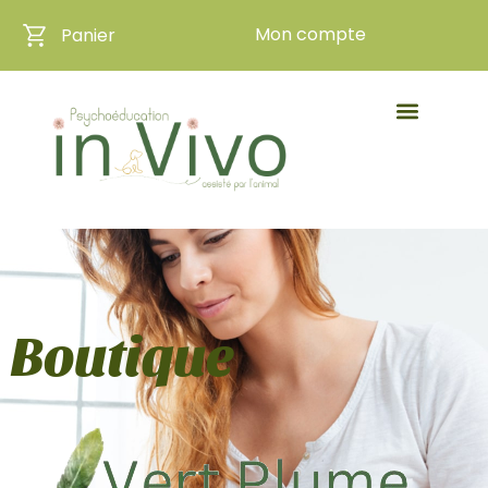
Mon compte
Panier
Boutique