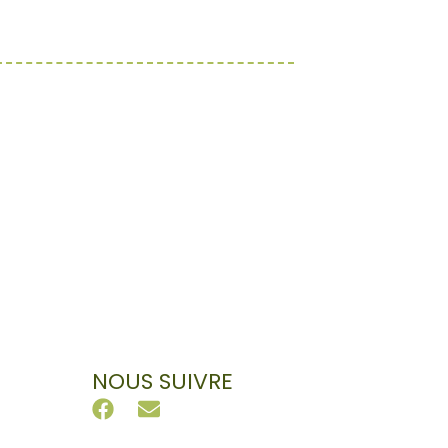
NOUS SUIVRE