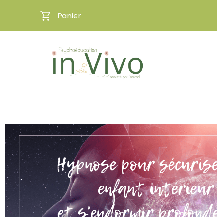
Panier