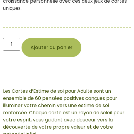
croissance personnelle avec ces deux jeux de cartes
uniques.
Ajouter au panier
Les Cartes d’Estime de soi pour Adulte sont un
ensemble de 60 pensées positives conçues pour
illuminer votre chemin vers une estime de soi
renforcée. Chaque carte est un rayon de soleil pour
votre esprit, vous guidant avec douceur vers la
découverte de votre propre valeur et de votre