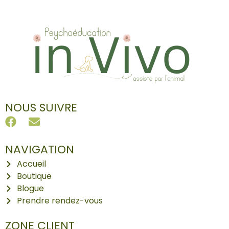
NOUS SUIVRE
NAVIGATION
Accueil
Boutique
Blogue
Prendre rendez-vous
ZONE CLIENT