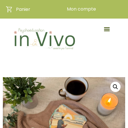
Mon compte
Panier