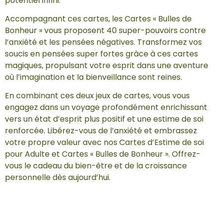
potentiel infini.
Accompagnant ces cartes, les Cartes « Bulles de
Bonheur » vous proposent 40 super-pouvoirs contre
l’anxiété et les pensées négatives. Transformez vos
soucis en pensées super fortes grâce à ces cartes
magiques, propulsant votre esprit dans une aventure
où l’imagination et la bienveillance sont reines.
En combinant ces deux jeux de cartes, vous vous
engagez dans un voyage profondément enrichissant
vers un état d’esprit plus positif et une estime de soi
renforcée. Libérez-vous de l’anxiété et embrassez
votre propre valeur avec nos Cartes d’Estime de soi
pour Adulte et Cartes « Bulles de Bonheur ». Offrez-
vous le cadeau du bien-être et de la croissance
personnelle dès aujourd’hui.