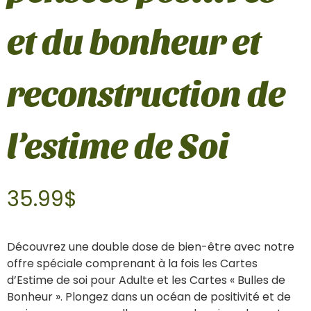
et du bonheur et
reconstruction de
l’estime de Soi
35.99
$
Découvrez une double dose de bien-être avec notre
offre spéciale comprenant à la fois les Cartes
d’Estime de soi pour Adulte et les Cartes « Bulles de
Bonheur ». Plongez dans un océan de positivité et de