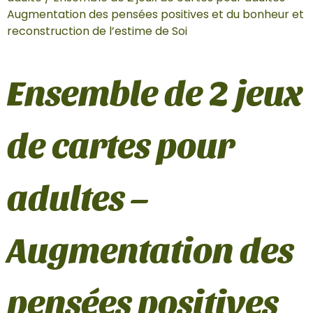
Augmentation des pensées positives et du bonheur et
reconstruction de l’estime de Soi
Ensemble de 2 jeux
de cartes pour
adultes –
Augmentation des
pensées positives