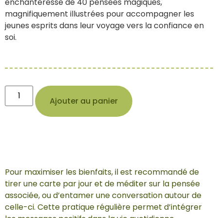
enchanteresse de 40 pensées magiques,
magnifiquement illustrées pour accompagner les
jeunes esprits dans leur voyage vers la confiance en
soi.
Ajouter au panier
Pour maximiser les bienfaits, il est recommandé de
tirer une carte par jour et de méditer sur la pensée
associée, ou d’entamer une conversation autour de
celle-ci. Cette pratique régulière permet d’intégrer