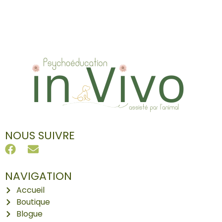
NOUS SUIVRE
NAVIGATION
Accueil
Boutique
Blogue