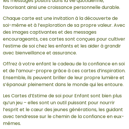
les messages positifs dans la vie quotidienne,
favorisant ainsi une croissance personnelle durable.
Chaque carte est une invitation à la découverte de
soi-même et à l’exploration de sa propre valeur. Avec
des images captivantes et des messages
encourageants, ces cartes sont conçues pour cultiver
l’estime de soi chez les enfants et les aider à grandir
avec bienveillance et assurance.
Offrez à votre enfant le cadeau de la confiance en soi
et de l’amour-propre grâce à ces cartes d’inspiration.
Ensemble, ils peuvent briller de leur propre lumière et
s’épanouir pleinement dans le monde qui les entoure.
Les Cartes d’Estime de soi pour Enfant sont bien plus
qu’un jeu – elles sont un outil puissant pour nourrir
l’esprit et le cœur des jeunes générations, les guidant
avec tendresse sur le chemin de la confiance en eux-
mêmes.