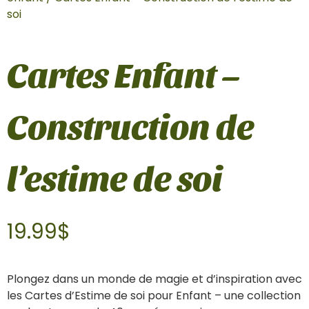
soi
Cartes Enfant –
Construction de
l’estime de soi
19.99
$
Plongez dans un monde de magie et d’inspiration avec
les Cartes d’Estime de soi pour Enfant – une collection