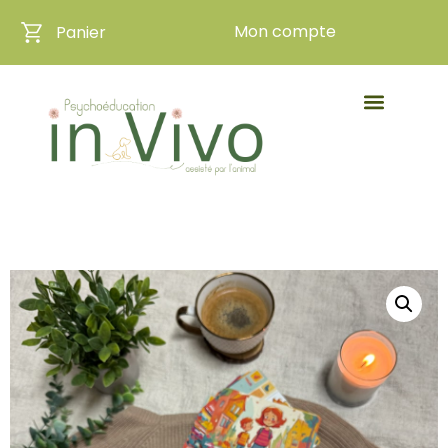
Mon compte
Panier