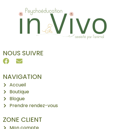
NOUS SUIVRE
NAVIGATION
Accueil
Boutique
Blogue
Prendre rendez-vous
ZONE CLIENT
Mon compte