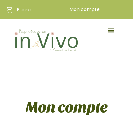
Mon compte
Panier
Mon compte