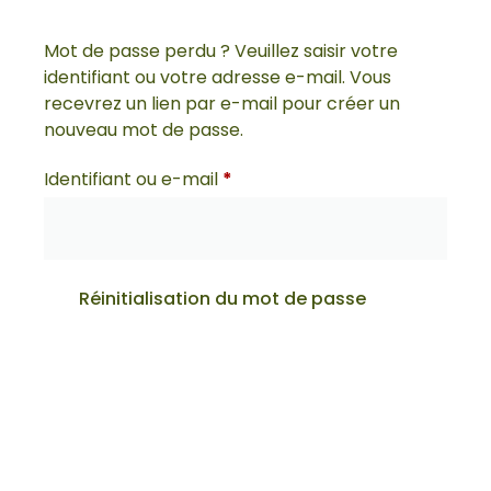
Mot de passe perdu ? Veuillez saisir votre
identifiant ou votre adresse e-mail. Vous
recevrez un lien par e-mail pour créer un
nouveau mot de passe.
Identifiant ou e-mail
*
Réinitialisation du mot de passe