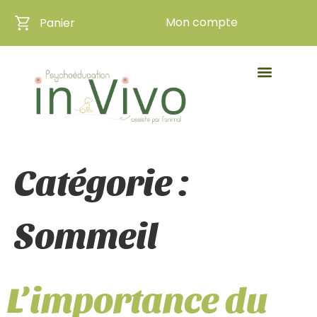
Mon compte
Panier
Catégorie :
Sommeil
L’importance du