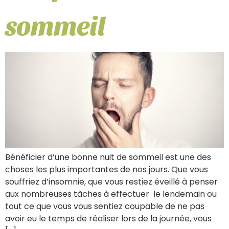
sommeil
Bénéficier d’une bonne nuit de sommeil est une des
choses les plus importantes de nos jours. Que vous
souffriez d’insomnie, que vous restiez éveillé à penser
aux nombreuses tâches à effectuer le lendemain ou
tout ce que vous vous sentiez coupable de ne pas
avoir eu le temps de réaliser lors de la journée, vous