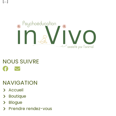
[…]
NOUS SUIVRE
NAVIGATION
Accueil
Boutique
Blogue
Prendre rendez-vous